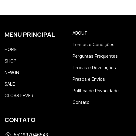
MENU PRINCIPAL
ABOUT
Termos e Condições
HOME
Perguntas Frequentes
SHOP
Trocas e Devoluções
NEW IN
Prazos e Envios
SALE
Política de Privacidade
GLOSS FEVER
Contato
CONTATO
5511997046543