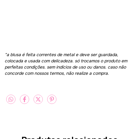
*a blusa é feita correntes de metal e deve ser guardada,
colocada e usada com delicadeza. só trocamos o produto em
perfeitas condições. sem indícios de uso ou danos. caso não
concorde com nossos termos, não realize a compra.