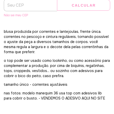
CALCULAR
Não sei meu CEP
blusa produzida por correntes e lantejoulas, frente única.
correntes no pescoço e cintura reguláveis, tornando possível
o ajuste da peça a diversos tamanhos de corpos. você
mesma regula a largura e o decote dela pelas correntinhas da
forma que preferir.
o top pode ser usado como lookinho, ou como acessório para
complementar a produção. por cima de biquínis, regatinhas,
tops, croppeds, vestidos... ou sozinho com adesivos para
cobrir o bico do peito, caso prefira.
tamanho único - correntes ajustáveis
nas fotos: modelo manequim 36 usa top com adesivos lib
para cobrir o busto. - VENDEMOS O ADESIVO AQUI NO SITE