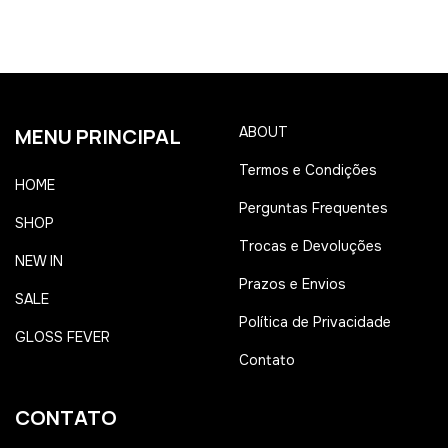
MENU PRINCIPAL
ABOUT
Termos e Condições
HOME
Perguntas Frequentes
SHOP
Trocas e Devoluções
NEW IN
Prazos e Envios
SALE
Política de Privacidade
GLOSS FEVER
Contato
CONTATO