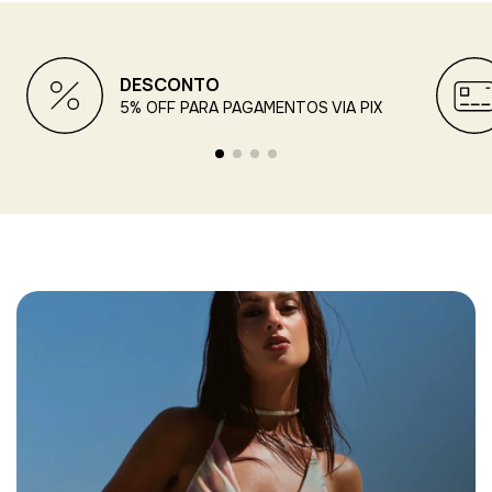
DESCONTO
5% OFF PARA PAGAMENTOS VIA PIX