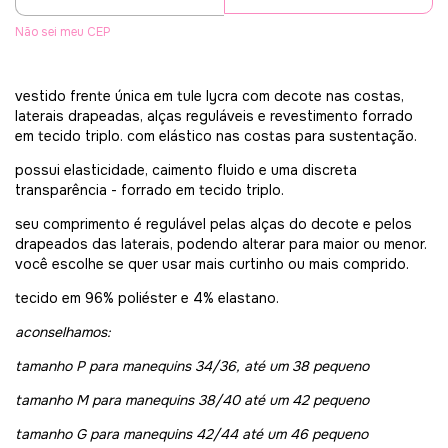
Não sei meu CEP
vestido frente única em tule lycra com decote nas costas,
laterais drapeadas, alças reguláveis e revestimento forrado
em tecido triplo. com elástico nas costas para sustentação.
possui elasticidade, caimento fluido e uma discreta
transparência - forrado em tecido triplo.
seu comprimento é regulável pelas alças do decote e pelos
drapeados das laterais, podendo alterar para maior ou menor.
você escolhe se quer usar mais curtinho ou mais comprido.
tecido em 96% poliéster e 4% elastano.
aconselhamos:
tamanho P para manequins 34/36, até um 38 pequeno
tamanho M para manequins 38/40 até um 42 pequeno
tamanho G para manequins 42/44 até um 46 pequeno