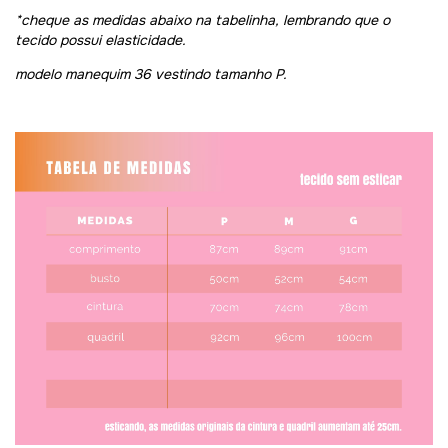
*cheque as medidas abaixo na tabelinha, lembrando que o
tecido possui elasticidade.
modelo manequim 36 vestindo tamanho P.