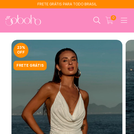
FRETE GRÁTIS PARA TODO BRASIL
0
23
%
OFF
FRETE GRÁTIS