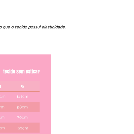
 que o tecido possui elasticidade.