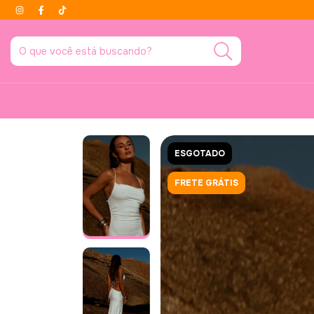
ESGOTADO
FRETE GRÁTIS