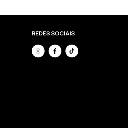
REDES SOCIAIS