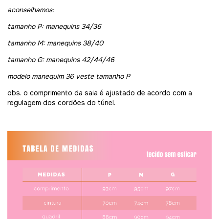
aconselhamos:
tamanho P: manequins 34/36
tamanho M: manequins 38/40
tamanho G: manequins 42/44/46
modelo manequim 36 veste tamanho P
obs. o comprimento da saia é ajustado de acordo com a
regulagem dos cordões do túnel.